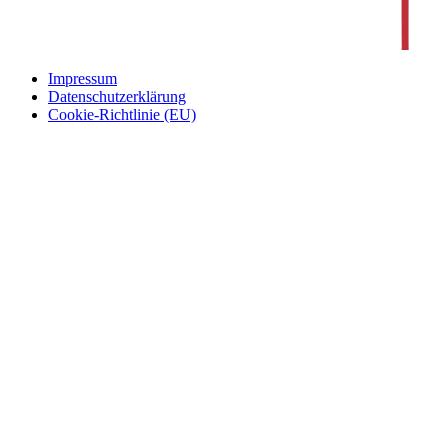
Impressum
Datenschutzerklärung
Cookie-Richtlinie (EU)