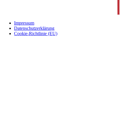
Impressum
Datenschutzerklärung
Cookie-Richtlinie (EU)