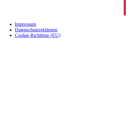
Impressum
Datenschutzerklärung
Cookie-Richtlinie (EU)