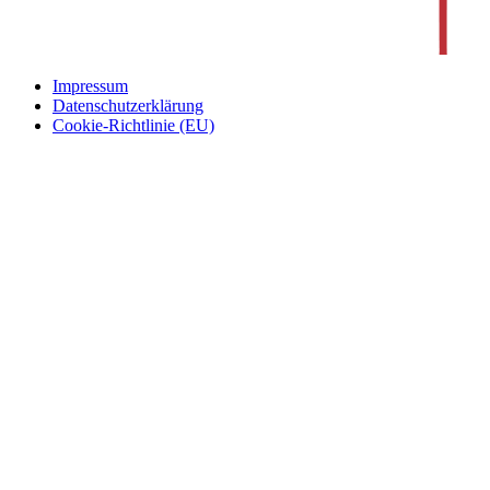
Impressum
Datenschutzerklärung
Cookie-Richtlinie (EU)