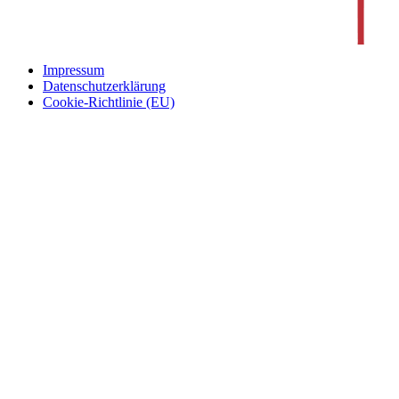
Impressum
Datenschutzerklärung
Cookie-Richtlinie (EU)