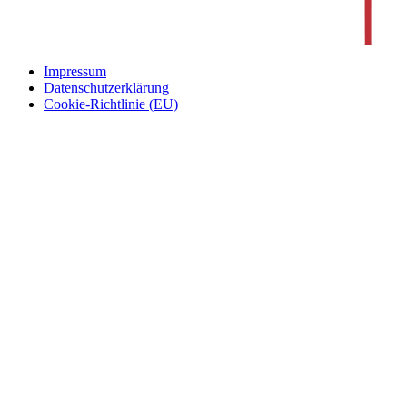
Impressum
Datenschutzerklärung
Cookie-Richtlinie (EU)