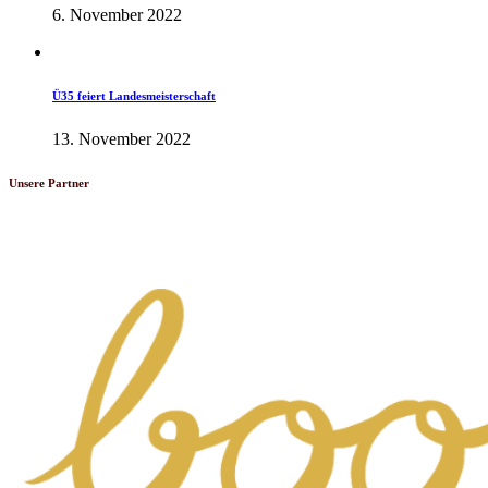
6. November 2022
Herren-News
Ü35 feiert Landesmeisterschaft
13. November 2022
Unsere Partner