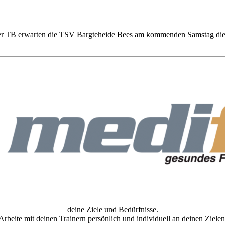
r TB erwarten die TSV Bargteheide Bees am kommenden Samstag die B
deine Ziele und Bedürfnisse.
Arbeite mit deinen Trainern persönlich und individuell an deinen Zielen