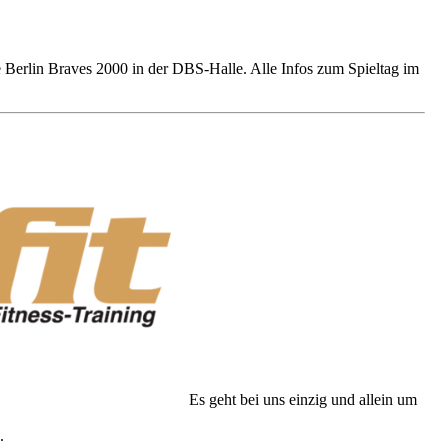
erlin Braves 2000 in der DBS-Halle. Alle Infos zum Spieltag im
Es geht bei uns einzig und allein um
.