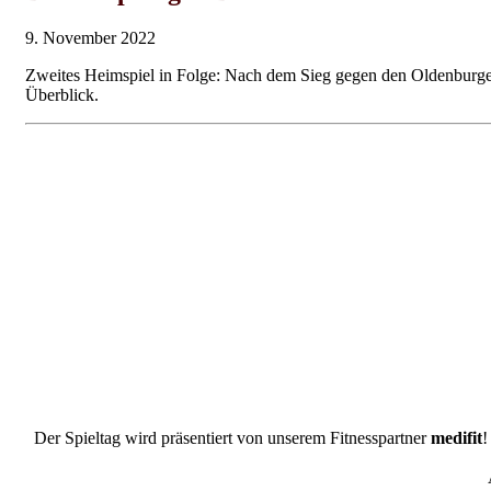
9. November 2022
Zweites Heimspiel in Folge: Nach dem Sieg gegen den Oldenburge
Überblick.
Der Spieltag wird präsentiert von unserem Fitnesspartner
medifit
!