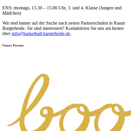
ENS: montags, 13.30 – 15.00 Uhr, 3. und 4. Klasse (Jungen und
Mädchen)
Wir sind immer auf der Suche nach neuen Partnerschulen in Raum
Bargteheide. Sie sind interessiert? Kontaktieren Sie uns am besten
über
info@basketball-bargteheide.de
.
Unsere Partner