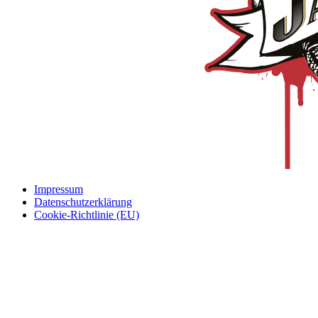
Impressum
Datenschutzerklärung
Cookie-Richtlinie (EU)