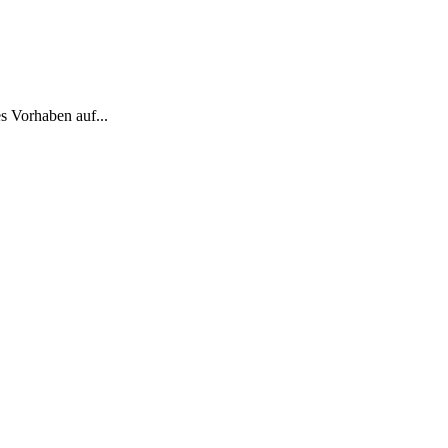
s Vorhaben auf...