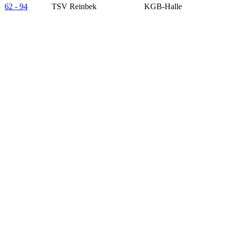
62 - 94
TSV Reinbek
KGB-Halle