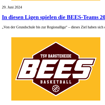
29. Juni 2024
In diesen Ligen spielen die BEES-Teams 2
„Von der Grundschule bis zur Regionalliga“ – dieses Ziel haben sich
Jugend-News