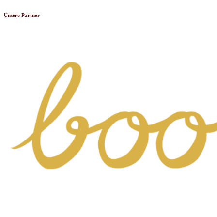
Unsere Partner