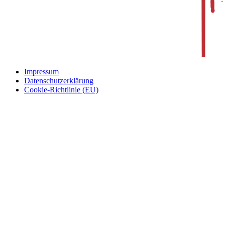
Impressum
Datenschutzerklärung
Cookie-Richtlinie (EU)