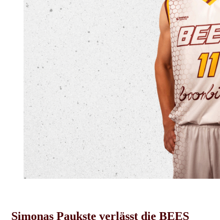
Herren-News
Simonas Paukste verlässt die BEES