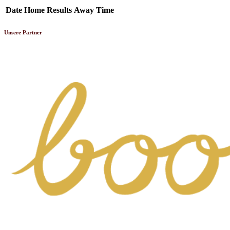
Date
Home
Results
Away
Time
Unsere Partner