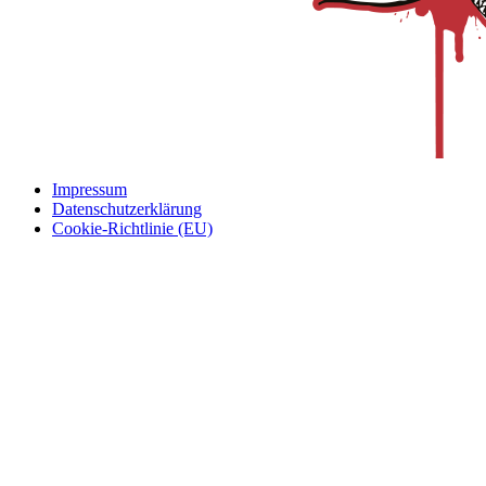
Impressum
Datenschutzerklärung
Cookie-Richtlinie (EU)