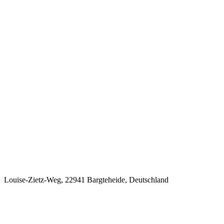
Louise-Zietz-Weg, 22941 Bargteheide, Deutschland
Letzte Veranstaltungen