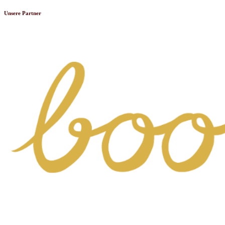
Unsere Partner