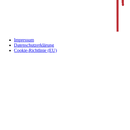
Impressum
Datenschutzerklärung
Cookie-Richtlinie (EU)