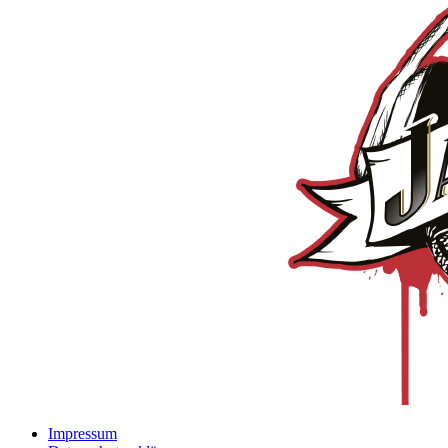
Impressum