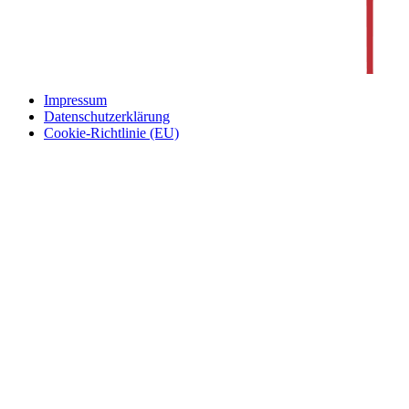
Impressum
Datenschutzerklärung
Cookie-Richtlinie (EU)