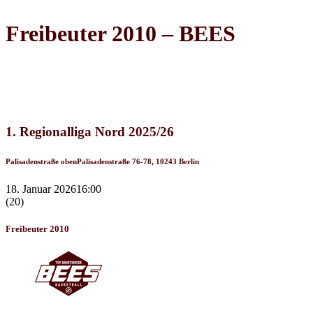
Freibeuter 2010 – BEES
Recap
1. Regionalliga Nord 2025/26
Palisadenstraße oben
Palisadenstraße 76-78, 10243 Berlin
18. Januar 2026
16:00
(20)
Freibeuter 2010