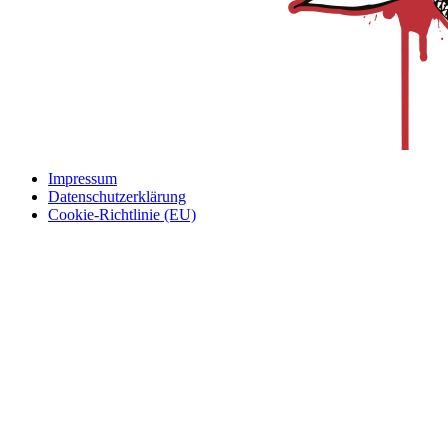
Impressum
Datenschutzerklärung
Cookie-Richtlinie (EU)