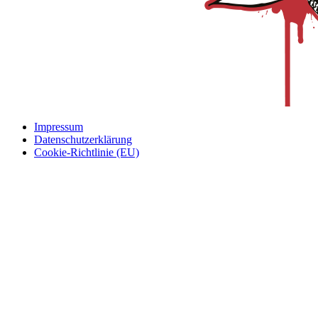
Impressum
Datenschutzerklärung
Cookie-Richtlinie (EU)