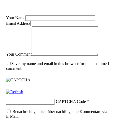
Leave a Reply
Your Name
Email Address
Your Comment
Save my name and email in this browser for the next time I
comment.
CAPTCHA Code
*
Benachrichtige mich über nachfolgende Kommentare via
E-Mail.