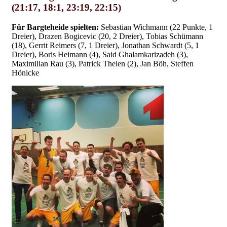
(21:17, 18:1, 23:19, 22:15)
Für Bargteheide spielten:
Sebastian Wichmann (22 Punkte, 1
Dreier), Drazen Bogicevic (20, 2 Dreier), Tobias Schümann
(18), Gerrit Reimers (7, 1 Dreier), Jonathan Schwardt (5, 1
Dreier), Boris Heimann (4), Said Ghalamkarizadeh (3),
Maximilian Rau (3), Patrick Thelen (2), Jan Böh, Steffen
Hönicke