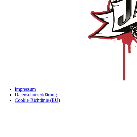
Impressum
Datenschutzerklärung
Cookie-Richtlinie (EU)