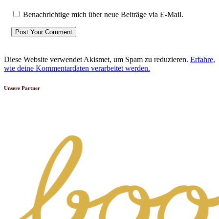
Benachrichtige mich über neue Beiträge via E-Mail.
Diese Website verwendet Akismet, um Spam zu reduzieren.
Erfahre,
wie deine Kommentardaten verarbeitet werden.
Unsere Partner