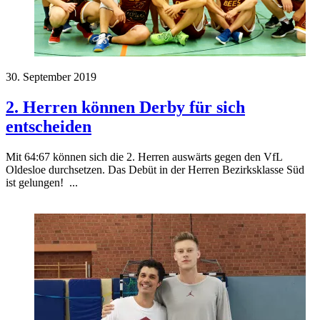
30. September 2019
2. Herren können Derby für sich
entscheiden
Mit 64:67 können sich die 2. Herren auswärts gegen den VfL
Oldesloe durchsetzen. Das Debüt in der Herren Bezirksklasse Süd
ist gelungen! ...
Herren-News