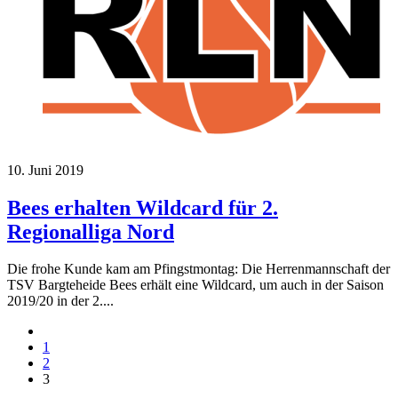
10. Juni 2019
Bees erhalten Wildcard für 2.
Regionalliga Nord
Die frohe Kunde kam am Pfingstmontag: Die Herrenmannschaft der
TSV Bargteheide Bees erhält eine Wildcard, um auch in der Saison
2019/20 in der 2....
1
2
3