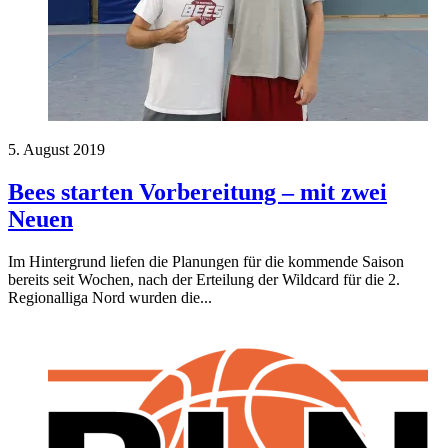
5. August 2019
Bees starten Vorbereitung – mit zwei
Neuen
Im Hintergrund liefen die Planungen für die kommende Saison
bereits seit Wochen, nach der Erteilung der Wildcard für die 2.
Regionalliga Nord wurden die...
Herren-News
Infos