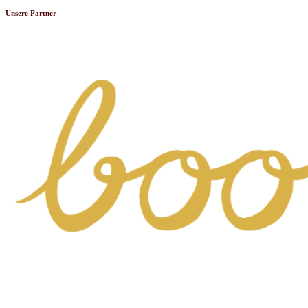
Unsere Partner