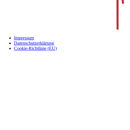
Impressum
Datenschutzerklärung
Cookie-Richtlinie (EU)